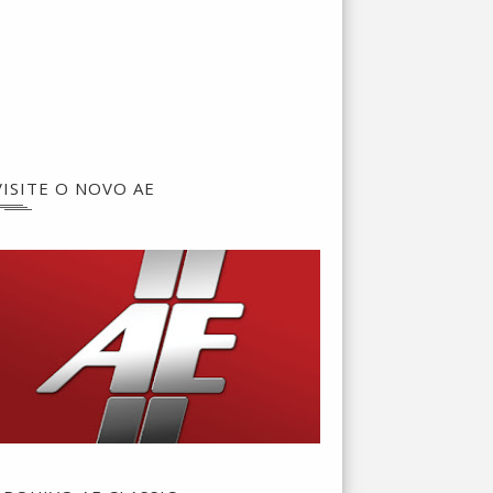
VISITE O NOVO AE