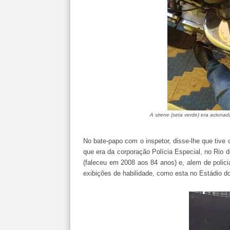
A sirene (seta verde) era acionad
No bate-papo com o inspetor, disse-lhe que tive 
que era da corporação Polícia Especial, no Rio d
(faleceu em 2008 aos 84 anos) e, alem de polici
exibições de habilidade, como esta no Estádio 