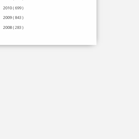
2010
( 699 )
►
2009
( 843 )
►
2008
( 283 )
►