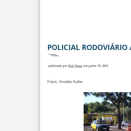
POLICIAL RODOVIÁRIO
publicado por
Bob Sharp
em junho 19, 2012
Fotos: Arnaldo Keller