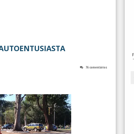
 AUTOENTUSIASTA
76 comentários