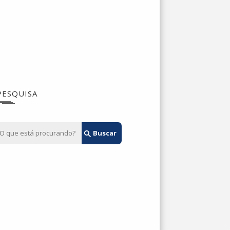
PESQUISA