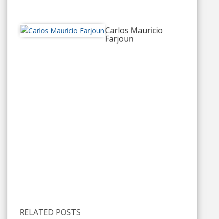
Carlos Mauricio
Farjoun
RELATED POSTS