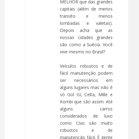
MELHOR que das grandes
capitais (além de menos
transito e menos
lombadas e valetas).
Depois acha que as
nossas cidades grandes
são como a Suécia. Você
vive mesmo no Brasil?
Veículos robustos e de
fácil manutenção podem
ser necessários em
alguns lugares mas não é
só Gol GI, Celta, Mille e
Kombi que são assim. Até
alguns carros
considerados de luxo
como Civic são muito
robustos e de
manutenção fácil. É gente