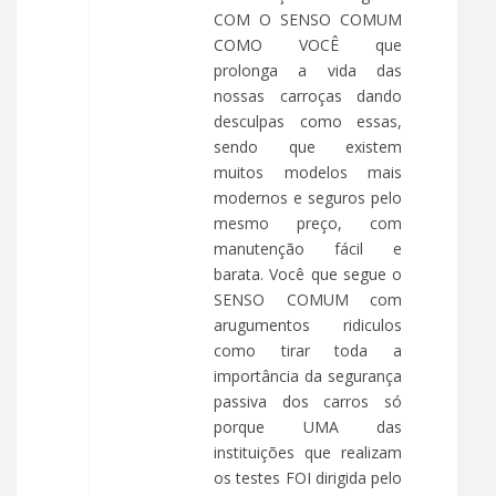
COM O SENSO COMUM
COMO VOCÊ que
prolonga a vida das
nossas carroças dando
desculpas como essas,
sendo que existem
muitos modelos mais
modernos e seguros pelo
mesmo preço, com
manutenção fácil e
barata. Você que segue o
SENSO COMUM com
arugumentos ridiculos
como tirar toda a
importância da segurança
passiva dos carros só
porque UMA das
instituições que realizam
os testes FOI dirigida pelo