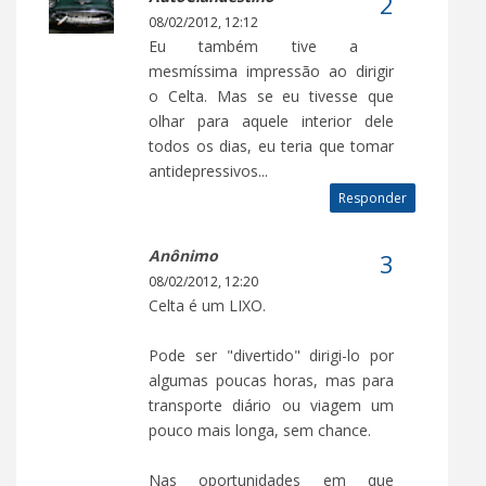
08/02/2012, 12:12
Eu também tive a
mesmíssima impressão ao dirigir
o Celta. Mas se eu tivesse que
olhar para aquele interior dele
todos os dias, eu teria que tomar
antidepressivos...
Responder
Anônimo
08/02/2012, 12:20
Celta é um LIXO.
Pode ser "divertido" dirigi-lo por
algumas poucas horas, mas para
transporte diário ou viagem um
pouco mais longa, sem chance.
Nas oportunidades em que