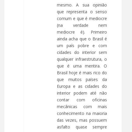
mesmo. A sua opinião
que representa o senso
comum e que é mediocre
(na verdade nem
mediocre é). Primeiro
ainda acha que o Brasil é
um país pobre e com
cidades do interior sem
qualquer infraestrutura, o
que é uma mentira. O
Brasil hoje é mais rico do
que muitos países da
Europa e as cidades do
interior podem até não
contar com oficinas
mecânicas com mais
conhecimento na maioria
das vezes, mas possuem
asfalto quase sempre