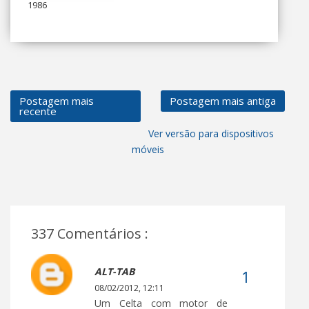
1986
Postagem mais
Postagem mais antiga
recente
Ver versão para dispositivos
móveis
337 Comentários :
ALT-TAB
08/02/2012, 12:11
Um Celta com motor de