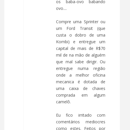
os baba-ovo babando
ovo....
Compre uma Sprinter ou
um Ford Transit (que
custa o dobro de uma
Kombi) e entregue um
capital de mais de R$70
mil de na mão de alguém
que mal sabe dirigir. Ou
entregue numa região
onde a melhor oficina
mecanica é dotada de
uma caixa de chaves
comprada em algum
camelô.
Eu fico irritado com
comentários mediocres
como estes. Feitos por