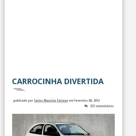
CARROCINHA DIVERTIDA
publicado por
Carlos Mauricio Farjoun
em fevereiro 08, 2012
337 comentários