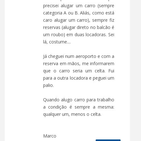
precisei alugar um carro (sempre
categoria A ou B. Aliás, como está
caro alugar um carro), sempre fiz
reservas (alugar direto no balcão é
um roubo) em duas locadoras. Sei
lá, costume....
Já cheguei num aeroporto e com a
reserva em mãos, me informarem
que o carro seria um celta. Fui
para a outra locadora e peguei um
palio.
Quando alugo carro para trabalho
a condição é sempre a mesma:
qualquer um, menos o celta.
Marco