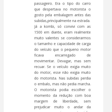
passageiro. Era o tipo do carro
que despertava no motorista o
gosto pela embalagem antes das
subidas,principalmente na estrada.
Já a kombi, só convivi com as
1500 em diante, eram realmente
muito valentes se considerarmos
o tamanho e capacidade de carga
do veículo que o pequeno motor
ficava encarregado de
movimentar. Devagar, mas sem
recuar. Se o veículo exigia muito
do motor, esse não exigia muito
do motorista. Nas subidas perdia
o embalo, mas não pedia marcha.
O motorista podia escolher o
momento da redução com boa
margem de liberdade, sem
prejudicar muito o andar da