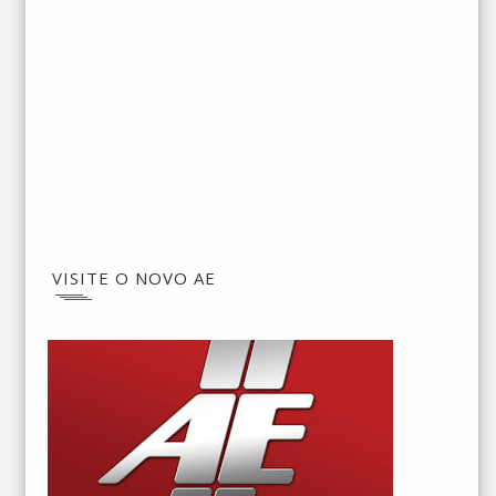
VISITE O NOVO AE