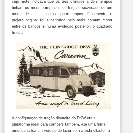
cujo mote indicava que os três cilindros a dois tempos
tinham os mesmo impulsos de força e suavidade de um
motor de seis cilindros quatro-tempos. Finalmente, o
projeto original foi substituído pelo mais comum motor
entre os bancos e numa evolução posterior, o quadrado
Imosa.
.
A configuração de tração dianteira do DKW era a
plataforma ideal para campers também. Até uma firma
americana fez um veículo de lazer com a Schnellaster, a