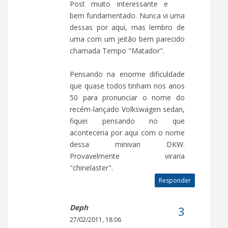
Post muito interessante e
bem fundamentado. Nunca vi uma
dessas por aqui, mas lembro de
uma com um jeitão bem parecido
chamada Tempo "Matador".
Pensando na enorme dificuldade
que quase todos tinham nos anos
50 para pronunciar o nome do
recém-lançado Volkswagen sedan,
fiquei pensando no que
aconteceria por aqui com o nome
dessa minivan DKW.
Provavelmente viraria
"chinelaster".
Responder
Deph
27/02/2011, 18:06