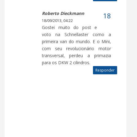
Roberto Dieckmann
18/09/2013, 04:22
Gostei muito do post e
voto na Schnellaster como a
primeira van do mundo. E o Mini,
com seu revolucionário motor
transversal, perdeu a primazia
para os DKW 2 cilindros.
Responder