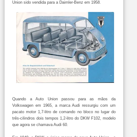
Union sido vendida para a Daimler-Benz em 1958.
Quando a Auto Union passou para as mãos da
Volkswagen em 1965, a marca Audi ressurgiu com um
pacato motor 1,7-litro de comando no bloco no lugar do
três-cilindros dois tempos 1,2-litro do DKW F102, modelo
que agora se chamava Audi 60.