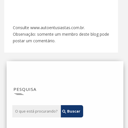
Consulte www.autoentusiastas.com.br.
Observação: somente um membro deste blog pode
postar um comentário.
PESQUISA