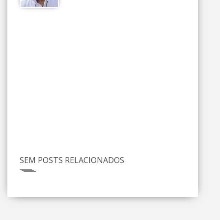
SEM POSTS RELACIONADOS