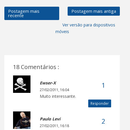
Postagem mais
Postagem mais antiga
recente
Ver versão para dispositivos
móveis
18 Comentários :
Ewser-X
27/02/2011, 16:04
Muito interessante.
Responder
Paulo Levi
27/02/2011, 16:18