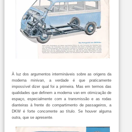
À luz dos argumentos intermináveis sobre as origens da
moderna minivan, a verdade é que praticamente
impossível dizer qual foi a primeira. Mas em termos das
qualidades que definem a moderna van em otimização de
espaço, especialmente com a transmissão e as rodas
dianteiras à frente do compartimento de passageiros, a
DKW é forte concorrente ao título. Se houver alguma
outra, que se apresente.