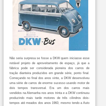
Não seria surpresa se fosse a DKW quem iniciasse esse
notável projeto de aproveitamento de espaço, já que a
fábrica pode ser considerada pioneira dos carros de
tração dianteira produzidos em grande série, ponto final.
Começando no final dos anos vinte, a DKW desenvolveu
uma série de carros de enorme sucesso usando motor de
dois tempos transversal. Era um dos carros mais
vendidos na Alemanha nos anos trinta e a DKW continuou
produzindo mais tarde motores de três cilindros dois-
tempos até meados dos anos 1960, mesmo tendo a Auto