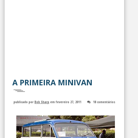
A PRIMEIRA MINIVAN
publicado por
Bob Sharp
em fevereiro 27, 2011
18 comentários