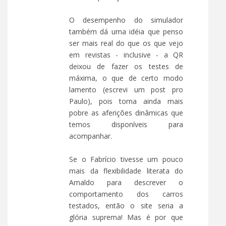
O desempenho do simulador
também dá uma idéia que penso
ser mais real do que os que vejo
em revistas - inclusive - a QR
deixou de fazer os testes de
máxima, o que de certo modo
lamento (escrevi um post pro
Paulo), pois torna ainda mais
pobre as aferições dinâmicas que
temos disponíveis para
acompanhar.
Se o Fabrício tivesse um pouco
mais da flexibilidade literata do
Arnaldo para descrever o
comportamento dos carros
testados, então o site seria a
glória suprema! Mas é por que