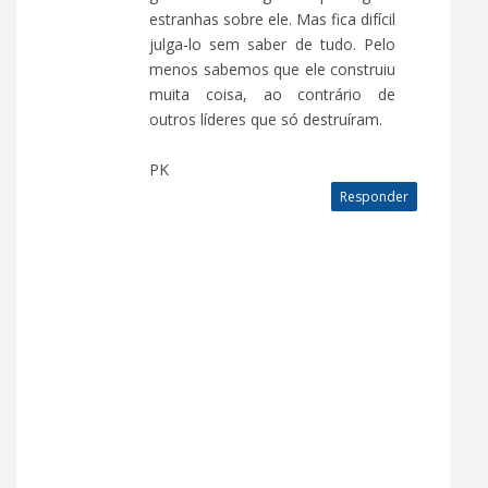
estranhas sobre ele. Mas fica difícil
julga-lo sem saber de tudo. Pelo
menos sabemos que ele construiu
muita coisa, ao contrário de
outros líderes que só destruíram.
PK
Responder