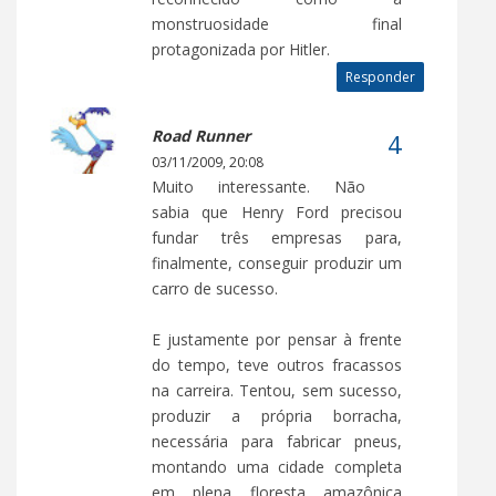
monstruosidade final
protagonizada por Hitler.
Responder
Road Runner
03/11/2009, 20:08
Muito interessante. Não
sabia que Henry Ford precisou
fundar três empresas para,
finalmente, conseguir produzir um
carro de sucesso.
E justamente por pensar à frente
do tempo, teve outros fracassos
na carreira. Tentou, sem sucesso,
produzir a própria borracha,
necessária para fabricar pneus,
montando uma cidade completa
em plena floresta amazônica