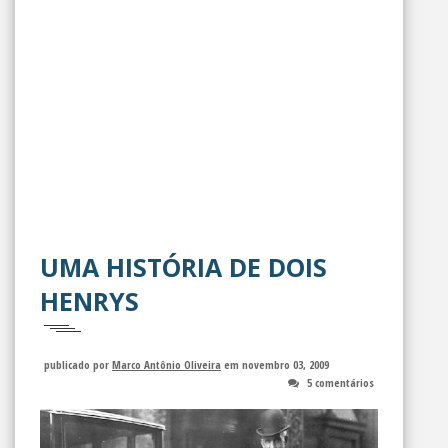
UMA HISTÓRIA DE DOIS
HENRYS
publicado por
Marco Antônio Oliveira
em novembro 03, 2009
5 comentários