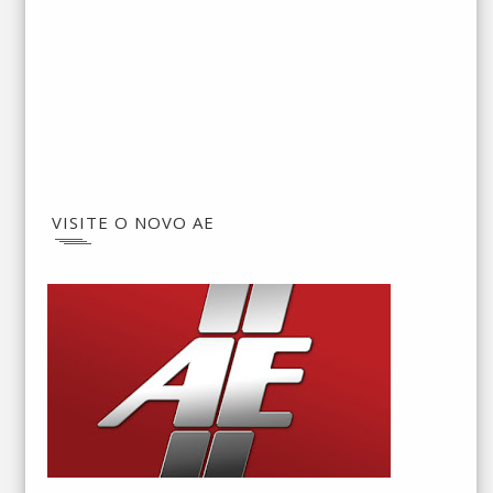
VISITE O NOVO AE