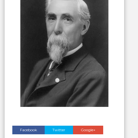
Facebook
Twitter
Google+