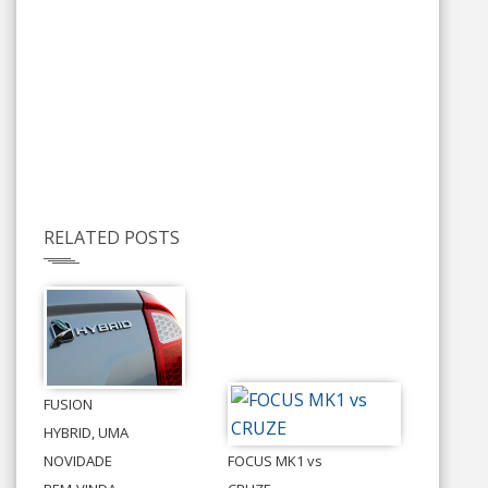
RELATED POSTS
FUSION
HYBRID, UMA
NOVIDADE
FOCUS MK1 vs