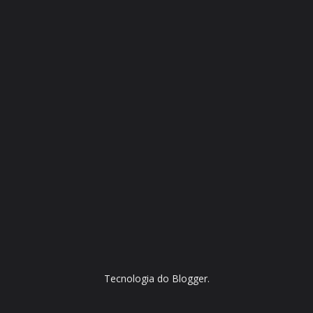
Tecnologia do
Blogger
.