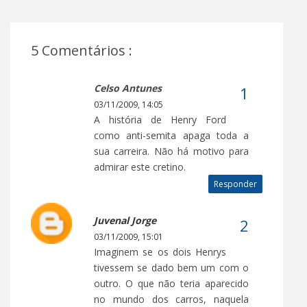
5 Comentários :
Celso Antunes
03/11/2009, 14:05
A história de Henry Ford
como anti-semita apaga toda a
sua carreira. Não há motivo para
admirar este cretino.
Responder
Juvenal Jorge
03/11/2009, 15:01
Imaginem se os dois Henrys
tivessem se dado bem um com o
outro. O que não teria aparecido
no mundo dos carros, naquela