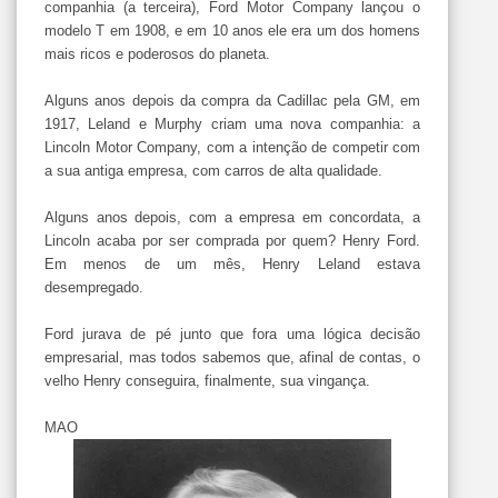
companhia (a terceira), Ford Motor Company lançou o
modelo T em 1908, e em 10 anos ele era um dos homens
mais ricos e poderosos do planeta.
Alguns anos depois da compra da Cadillac pela GM, em
1917, Leland e Murphy criam uma nova companhia: a
Lincoln Motor Company, com a intenção de competir com
a sua antiga empresa, com carros de alta qualidade.
Alguns anos depois, com a empresa em concordata, a
Lincoln acaba por ser comprada por quem? Henry Ford.
Em menos de um mês, Henry Leland estava
desempregado.
Ford jurava de pé junto que fora uma lógica decisão
empresarial, mas todos sabemos que, afinal de contas, o
velho Henry conseguira, finalmente, sua vingança.
MAO