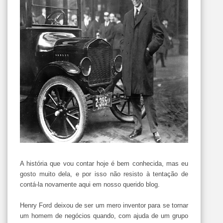
A história que vou contar hoje é bem conhecida, mas eu
gosto muito dela, e por isso não resisto à tentação de
contá-la novamente aqui em nosso querido blog.
Henry Ford deixou de ser um mero inventor para se tornar
um homem de negócios quando, com ajuda de um grupo