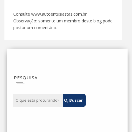
Consulte www.autoentusiastas.com.br.
Observação: somente um membro deste blog pode
postar um comentário.
PESQUISA