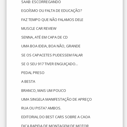
SAAB: ESCORREGANDO
EGOÍSMO OU FALTA DE EDUCAÇÃO?
FAZ TEMPO QUE NÃO FALAMOS DELE
MUSCLE CAR REVIEW
SENNA, ATÉ EM CAPA DE CD
UMA BOA IDEIA, BOA NÃO, GRANDE
SE OS CAPACETES PUDESSEM FALAR
SE O SEU 917 TIVER ENGUIÇADO...
PEDAL PRESO
A BESTA
BRANCO, MAIS UM POUCO
UMA SINGELA MANIFESTAÇÃO DE APREÇO
RUA OU PISTA? AMBOS.
EDITORIAL DO BEST CARS SOBRE A CAOA
DICA RAPIDA DE MONTAGEM DE MOTOR