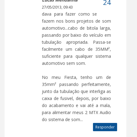
27/05/2013, 09:43
dava para fazer como se
fazem nos bons projetos de som
automotivo...cabo de bitola larga,
passando por baixo do veículo em
tubulação apropriada. Passa-se
facilmente um cabo de 35MM²,
suficiente para qualquer sistema
automotivo sem som.
No meu Fiesta, tenho um de
35mm² passando perfeitamente,
junto da tubulação que interliga as
caixa de fusivel, depois, por baixo
do acabamento e vai até a mala,
para alimentar meus 2 MTX Audio
do sistema de som...
Responder