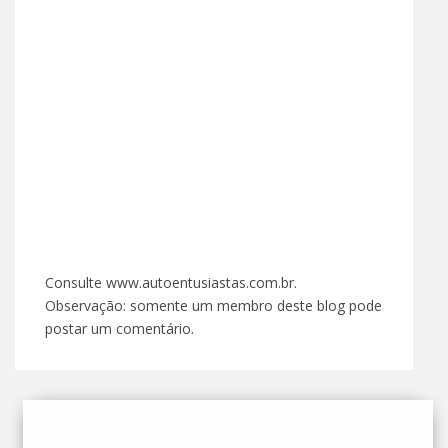
Consulte www.autoentusiastas.com.br.
Observação: somente um membro deste blog pode
postar um comentário.