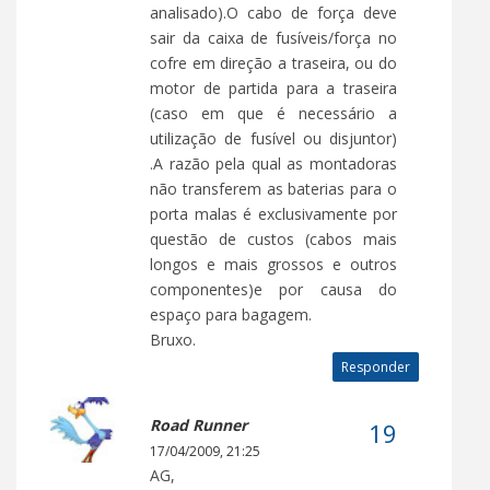
analisado).O cabo de força deve
sair da caixa de fusíveis/força no
cofre em direção a traseira, ou do
motor de partida para a traseira
(caso em que é necessário a
utilização de fusível ou disjuntor)
.A razão pela qual as montadoras
não transferem as baterias para o
porta malas é exclusivamente por
questão de custos (cabos mais
longos e mais grossos e outros
componentes)e por causa do
espaço para bagagem.
Bruxo.
Responder
Road Runner
17/04/2009, 21:25
AG,