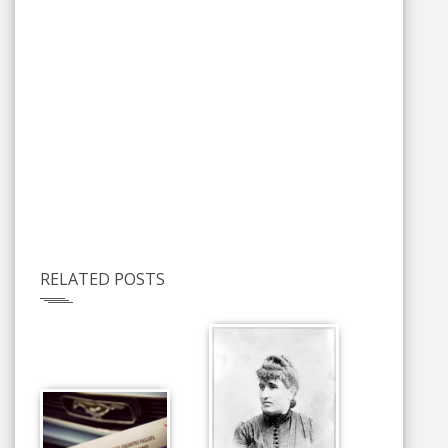
RELATED POSTS