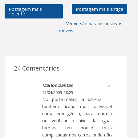
Postagem mais
Postagem mais antiga
recente
Ver versão para dispositivos
móveis
24 Comentários :
Marlos Dantas
15/04/2009, 10:25
No porta-malas, a bateria
também ficaria mais acessível
numa emergência, para retirá-la
ou verificar o nível da água,
tarefas um pouco mais
complicadas nos carros onde não