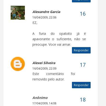
Alexandre Garcia
16/04/2009, 22:06
EZ,
A furia do opaloito já é
apavorante o suficiente, não se
preocupe. Voce vai amar.
Responder
Alexei Silveira
16/04/2009, 22:09
Este comentário foi
removido pelo autor.
Responder
Anônimo
17/04/2009, 14:08