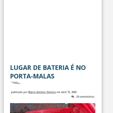
LUGAR DE BATERIA É NO
PORTA-MALAS
publicado por
Marco Antônio Oliveira
em abril 15, 2009
24 comentários