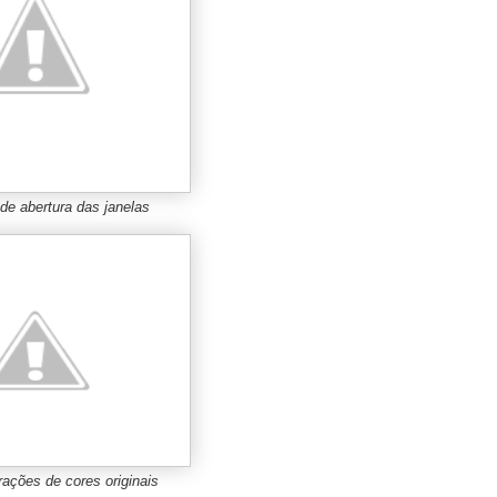
de abertura das janelas
ações de cores originais