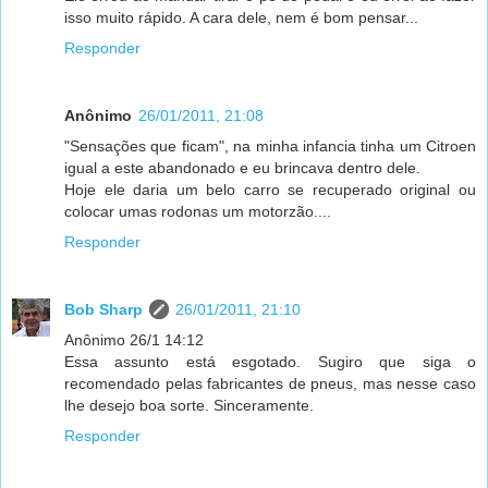
isso muito rápido. A cara dele, nem é bom pensar...
Responder
Anônimo
26/01/2011, 21:08
"Sensações que ficam", na minha infancia tinha um Citroen
igual a este abandonado e eu brincava dentro dele.
Hoje ele daria um belo carro se recuperado original ou
colocar umas rodonas um motorzão....
Responder
Bob Sharp
26/01/2011, 21:10
Anônimo 26/1 14:12
Essa assunto está esgotado. Sugiro que siga o
recomendado pelas fabricantes de pneus, mas nesse caso
lhe desejo boa sorte. Sinceramente.
Responder