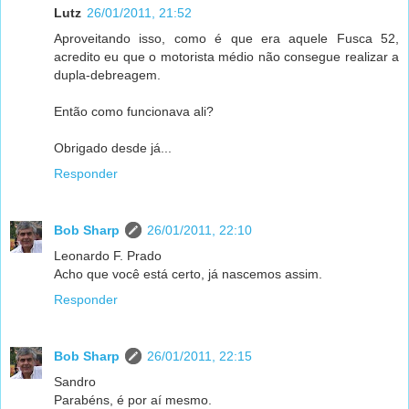
Lutz
26/01/2011, 21:52
Aproveitando isso, como é que era aquele Fusca 52,
acredito eu que o motorista médio não consegue realizar a
dupla-debreagem.
Então como funcionava ali?
Obrigado desde já...
Responder
Bob Sharp
26/01/2011, 22:10
Leonardo F. Prado
Acho que você está certo, já nascemos assim.
Responder
Bob Sharp
26/01/2011, 22:15
Sandro
Parabéns, é por aí mesmo.