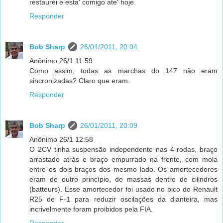
restaurei e esta' comigo ate' hoje.
Responder
Bob Sharp
26/01/2011, 20:04
Anônimo 26/1 11:59
Como assim, todas as marchas do 147 não eram
sincronizadas? Claro que eram.
Responder
Bob Sharp
26/01/2011, 20:09
Anônimo 26/1 12:58
O 2CV tinha suspensão independente nas 4 rodas, braço
arrastado atrás e braço empurrado na frente, com mola
entre os dois braços dos mesmo lado. Os amortecedores
eram de outro princípio, de massas dentro de cilindros
(batteurs). Esse amortecedor foi usado no bico do Renault
R25 de F-1 para reduzir oscilações da dianteira, mas
incrivelmente foram proibidos pela FIA.