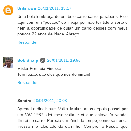
Unknown
26/01/2011, 19:17
Uma bela lembraça de um belo carro carro, parabéns. Fico
aqui com um "poucão" de inveja por não ter tido a sorte e
nem a oportunidade de guiar um carro desses com meus
poucos 22 anos de idade. Abraço!
Responder
Bob Sharp
26/01/2011, 19:56
Mister Formuia Finesse
Tem razão, são eles que nos dominam!
Responder
Sandro
26/01/2011, 20:03
Aprendi a dirigir num Volks. Muitos anos depois passei por
um VW 1967, dei meia volta e vi que estava 'a venda.
Entrei no carro. Parecia um túnel do tempo, como se nunca
tivesse me afastado do carrinho. Comprei o Fusca, que