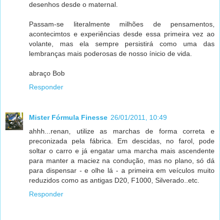
desenhos desde o maternal.
Passam-se literalmente milhões de pensamentos,
acontecimtos e experiências desde essa primeira vez ao
volante, mas ela sempre persistirá como uma das
lembranças mais poderosas de nosso ínicio de vida.
abraço Bob
Responder
Mister Fórmula Finesse
26/01/2011, 10:49
ahhh...renan, utilize as marchas de forma correta e
preconizada pela fábrica. Em descidas, no farol, pode
soltar o carro e já engatar uma marcha mais ascendente
para manter a maciez na condução, mas no plano, só dá
para dispensar - e olhe lá - a primeira em veículos muito
reduzidos como as antigas D20, F1000, Silverado..etc.
Responder