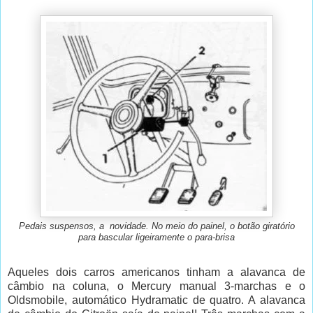
Pedais suspensos, a novidade. No meio do painel, o botão giratório
para bascular ligeiramente o para-brisa
Aqueles dois carros americanos tinham a alavanca de
câmbio na coluna, o Mercury manual 3-marchas e o
Oldsmobile, automático Hydramatic de quatro. A alavanca