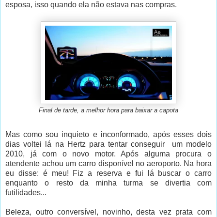
esposa, isso quando ela não estava nas compras.
Final de tarde, a melhor hora para baixar a capota
Mas como sou inquieto e inconformado, após esses dois
dias voltei lá na Hertz para tentar conseguir um modelo
2010, já com o novo motor. Após alguma procura o
atendente achou um carro disponível no aeroporto. Na hora
eu disse: é meu! Fiz a reserva e fui lá buscar o carro
enquanto o resto da minha turma se divertia com
futilidades...
Beleza, outro conversível, novinho, desta vez prata com