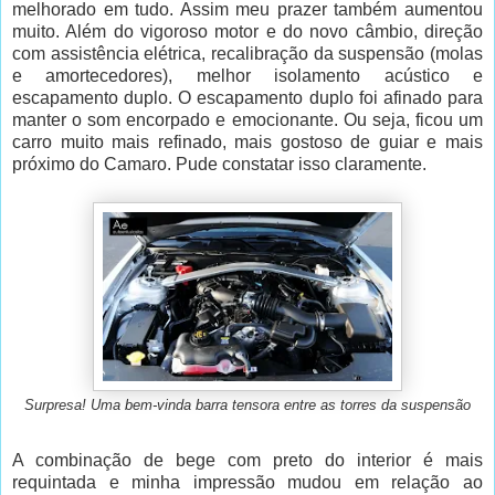
melhorado em tudo. Assim meu prazer também aumentou
muito. Além do vigoroso motor e do novo câmbio, direção
com assistência elétrica, recalibração da suspensão (molas
e amortecedores), melhor isolamento acústico e
escapamento duplo. O escapamento duplo foi afinado para
manter o som encorpado e emocionante. Ou seja, ficou um
carro muito mais refinado, mais gostoso de guiar e mais
próximo do Camaro. Pude constatar isso claramente.
Surpresa! Uma bem-vinda barra tensora entre as torres da suspensão
A combinação de bege com preto do interior é mais
requintada e minha impressão mudou em relação ao