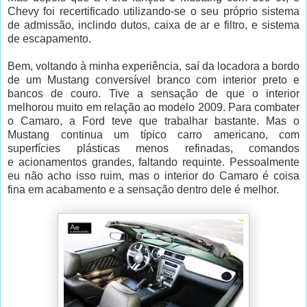
Chevy foi recertificado utilizando-se o seu próprio sistema
de admissão, inclindo dutos, caixa de ar e filtro, e sistema
de escapamento.
Bem, voltando à minha experiência, saí da locadora a bordo
de um Mustang conversível branco com interior preto e
bancos de couro. Tive a sensação de que o interior
melhorou muito em relação ao modelo 2009. Para combater
o Camaro, a Ford teve que trabalhar bastante. Mas o
Mustang continua um típico carro americano, com
superfícies plásticas menos refinadas, comandos
e acionamentos grandes, faltando requinte. Pessoalmente
eu não acho isso ruim, mas o interior do Camaro é coisa
fina em acabamento e a sensação dentro dele é melhor.