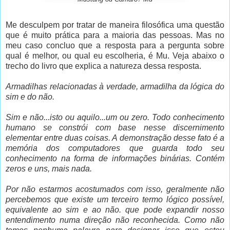
Me desculpem por tratar de maneira filosófica uma questão
que é muito prática para a maioria das pessoas. Mas no
meu caso concluo que a resposta para a pergunta sobre
qual é melhor, ou qual eu escolheria, é Mu. Veja abaixo o
trecho do livro que explica a natureza dessa resposta.
Armadilhas relacionadas à verdade, armadilha da lógica do
sim e do não.
Sim e não...isto ou aquilo...um ou zero. Todo conhecimento
humano se constrói com base nesse discernimento
elementar entre duas coisas. A demonstração desse fato é a
memória dos computadores que guarda todo seu
conhecimento na forma de informações binárias. Contém
zeros e uns, mais nada.
Por não estarmos acostumados com isso, geralmente não
percebemos que existe um terceiro termo lógico possível,
equivalente ao sim e ao não. que pode expandir nosso
entendimento numa direção não reconhecida. Como não