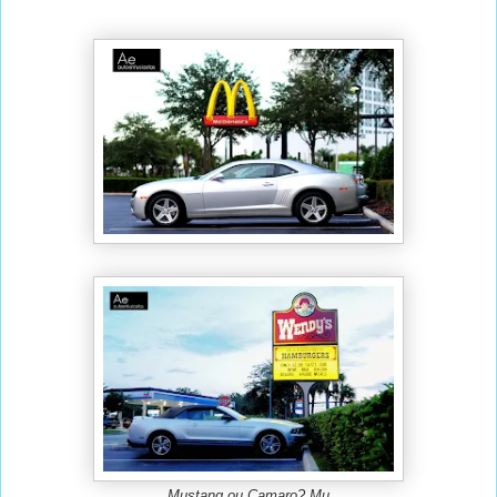
Mustang ou Camaro? Mu