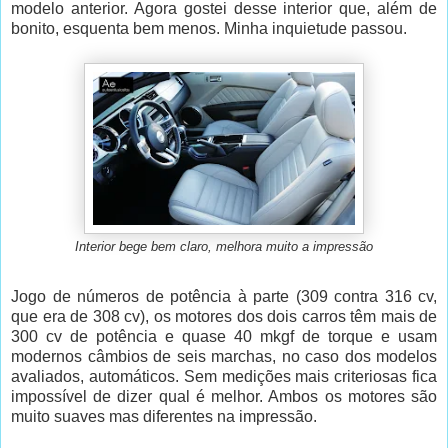
modelo anterior. Agora gostei desse interior que, além de
bonito, esquenta bem menos. Minha inquietude passou.
Interior bege bem claro, melhora muito a impressão
Jogo de números de potência à parte (309 contra 316 cv,
que era de 308 cv), os motores dos dois carros têm mais de
300 cv de potência e quase 40 mkgf de torque e usam
modernos câmbios de seis marchas, no caso dos modelos
avaliados, automáticos. Sem medições mais criteriosas fica
impossível de dizer qual é melhor. Ambos os motores são
muito suaves mas diferentes na impressão.