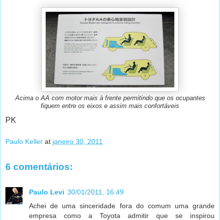
Acima o AA com motor mais à frente permitindo que os ocupantes
fiquem entre os eixos e assim mais confortáveis
PK
Paulo Keller
at
janeiro 30, 2011
6 comentários:
Paulo Levi
30/01/2011, 16:49
Achei de uma sinceridade fora do comum uma grande
empresa como a Toyota admitir que se inspirou