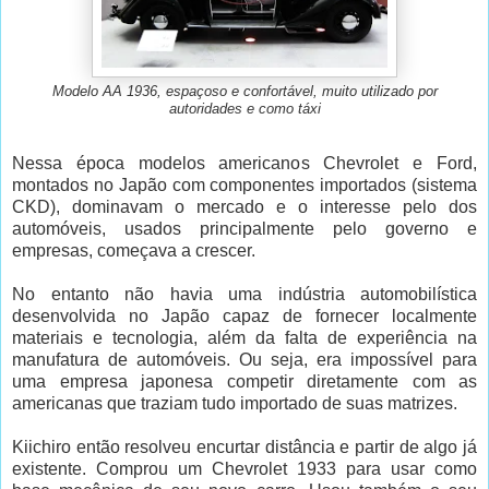
Modelo AA 1936, espaçoso e confortável, muito utilizado por
autoridades e como táxi
Nessa época modelos americanos Chevrolet e Ford,
montados no Japão com componentes importados (sistema
CKD), dominavam o mercado e o interesse pelo dos
automóveis, usados principalmente pelo governo e
empresas, começava a crescer.
No entanto não havia uma indústria automobilística
desenvolvida no Japão capaz de fornecer localmente
materiais e tecnologia, além da falta de experiência na
manufatura de automóveis. Ou seja, era impossível para
uma empresa japonesa competir diretamente com as
americanas que traziam tudo importado de suas matrizes.
Kiichiro então resolveu encurtar distância e partir de algo já
existente. Comprou um Chevrolet 1933 para usar como