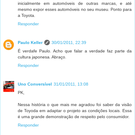
inicialmente em automóveis de outras marcas, e até
mesmo expor esses automóveis no seu museu. Ponto para
a Toyota.
Responder
Paulo Keller
30/01/2011, 22:39
É verdafe Paulo. Acho que falar a verdade faz parte da
cultura japonesa. Abraço.
Responder
Uno Conversível
31/01/2011, 13:08
PK,
Nessa história o que mais me agradou foi saber da visão
de Toyoda em adaptar o projeto as condições locais. Essa
é uma grande demonstração de respeito pelo consumidor.
Responder