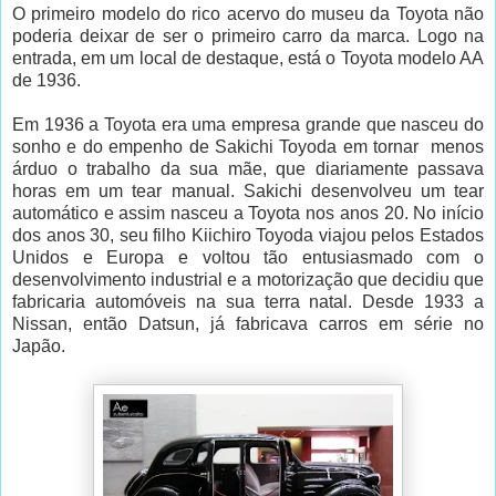
O primeiro modelo do rico acervo do museu da Toyota não
poderia deixar de ser o primeiro carro da marca. Logo na
entrada, em um local de destaque, está o Toyota modelo AA
de 1936.
Em 1936 a Toyota era uma empresa grande que nasceu do
sonho e do empenho de Sakichi Toyoda em tornar menos
árduo o trabalho da sua mãe, que diariamente passava
horas em um tear manual. Sakichi desenvolveu um tear
automático e assim nasceu a Toyota nos anos 20. No início
dos anos 30, seu filho Kiichiro Toyoda viajou pelos Estados
Unidos e Europa e voltou tão entusiasmado com o
desenvolvimento industrial e a motorização que decidiu que
fabricaria automóveis na sua terra natal. Desde 1933 a
Nissan, então Datsun, já fabricava carros em série no
Japão.