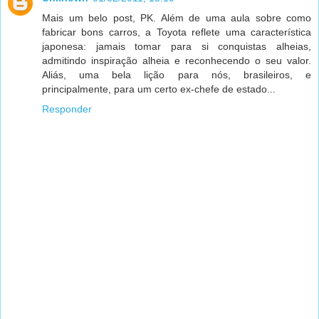
Mais um belo post, PK. Além de uma aula sobre como
fabricar bons carros, a Toyota reflete uma característica
japonesa: jamais tomar para si conquistas alheias,
admitindo inspiração alheia e reconhecendo o seu valor.
Aliás, uma bela lição para nós, brasileiros, e
principalmente, para um certo ex-chefe de estado...
Responder