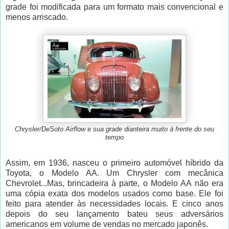
grade foi modificada para um formato mais convencional e
menos arriscado.
Chrysler/DeSoto Airflow e sua grade dianteira muito à frente do seu
tempo
Assim, em 1936, nasceu o primeiro automóvel híbrido da
Toyota, o Modelo AA. Um Chrysler com mecânica
Chevrolet...Mas, brincadeira à parte, o Modelo AA não era
uma cópia exata dos modelos usados como base. Ele foi
feito para atender às necessidades locais. E cinco anos
depois do seu lançamento bateu seus adversários
americanos em volume de vendas no mercado japonês.