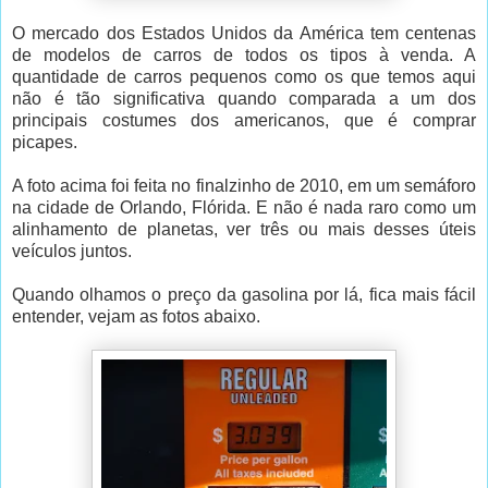
O mercado dos Estados Unidos da América tem centenas
de modelos de carros de todos os tipos à venda. A
quantidade de carros pequenos como os que temos aqui
não é tão significativa quando comparada a um dos
principais costumes dos americanos, que é comprar
picapes.
A foto acima foi feita no finalzinho de 2010, em um semáforo
na cidade de Orlando, Flórida. E não é nada raro como um
alinhamento de planetas, ver três ou mais desses úteis
veículos juntos.
Quando olhamos o preço da gasolina por lá, fica mais fácil
entender, vejam as fotos abaixo.