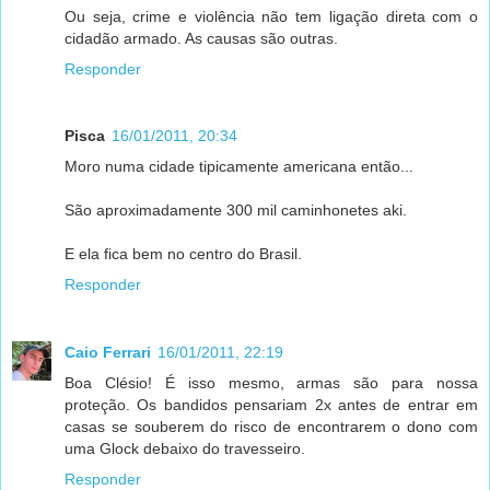
Ou seja, crime e violência não tem ligação direta com o
cidadão armado. As causas são outras.
Responder
Pisca
16/01/2011, 20:34
Moro numa cidade tipicamente americana então...
São aproximadamente 300 mil caminhonetes aki.
E ela fica bem no centro do Brasil.
Responder
Caio Ferrari
16/01/2011, 22:19
Boa Clésio! É isso mesmo, armas são para nossa
proteção. Os bandidos pensariam 2x antes de entrar em
casas se souberem do risco de encontrarem o dono com
uma Glock debaixo do travesseiro.
Responder