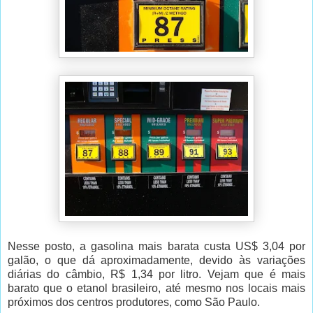
Nesse posto, a gasolina mais barata custa US$ 3,04 por
galão, o que dá aproximadamente, devido às variações
diárias do câmbio, R$ 1,34 por litro. Vejam que é mais
barato que o etanol brasileiro, até mesmo nos locais mais
próximos dos centros produtores, como São Paulo.