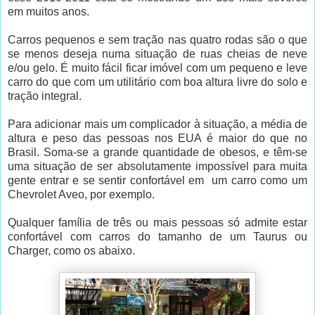
em muitos anos.
Carros pequenos e sem tração nas quatro rodas são o que
se menos deseja numa situação de ruas cheias de neve
e/ou gelo. É muito fácil ficar imóvel com um pequeno e leve
carro do que com um utilitário com boa altura livre do solo e
tração integral.
Para adicionar mais um complicador à situação, a média de
altura e peso das pessoas nos EUA é maior do que no
Brasil. Soma-se a grande quantidade de obesos, e têm-se
uma situação de ser absolutamente impossível para muita
gente entrar e se sentir confortável em um carro como um
Chevrolet Aveo, por exemplo.
Qualquer família de três ou mais pessoas só admite estar
confortável com carros do tamanho de um Taurus ou
Charger, como os abaixo.