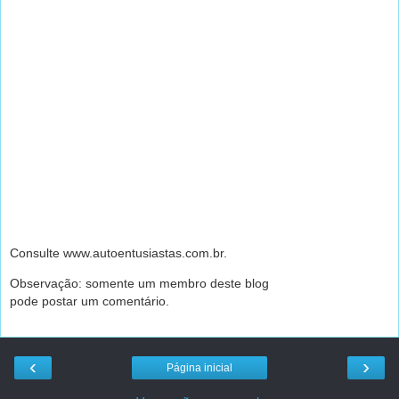
Consulte www.autoentusiastas.com.br.
Observação: somente um membro deste blog
pode postar um comentário.
‹
›
Página inicial