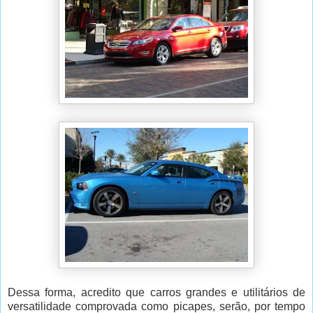
Dessa forma, acredito que carros grandes e utilitários de
versatilidade comprovada como picapes, serão, por tempo