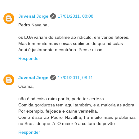
Juvenal Jorge
17/01/2011, 08:08
Pedro Navalha,
os EUA variam do sublime ao ridículo, em vários fatores.
Mas tem muito mais coisas sublimes do que ridículas.
Aqui é justamente o contrário. Pense nisso.
Responder
Juvenal Jorge
17/01/2011, 08:11
Osama,
não é só coisa ruim por lá, pode ter certeza.
Comida gordurosa tem aqui também, e a maioria as adora.
Por exemplo, feijoada e carne vermelha.
Como disse ao Pedro Navalha, há muito mais problemas
no Brasil do que lá. O maior é a cultura do povão.
Responder