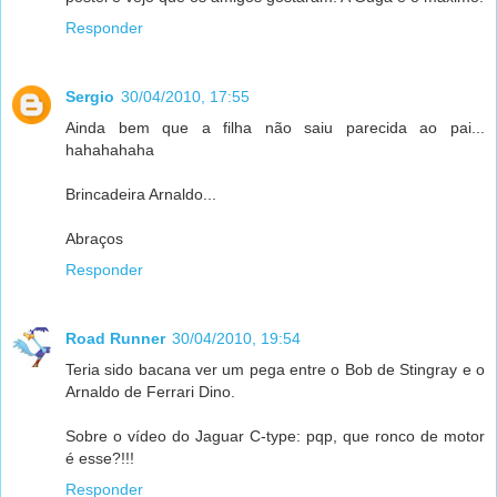
Responder
Sergio
30/04/2010, 17:55
Ainda bem que a filha não saiu parecida ao pai...
hahahahaha
Brincadeira Arnaldo...
Abraços
Responder
Road Runner
30/04/2010, 19:54
Teria sido bacana ver um pega entre o Bob de Stingray e o
Arnaldo de Ferrari Dino.
Sobre o vídeo do Jaguar C-type: pqp, que ronco de motor
é esse?!!!
Responder