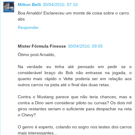
Milton Belli
30/04/2010, 07:10
Boa Arnaldo! Esclareceu um monte de coisa sobre o carro.
abs
Responder
Mister Fórmula Finesse
30/04/2010, 09:05
Ótimo post Arnaldo,
Na verdade eu tinha até pensado em pedir se o
considerável braço do Bob não entrasse na jogada, o
quanto mais rápido o Vette poderia ser em relação aos
outros carros na pista até o final das duas retas.
Contra o Mustang parece que não teria chances, mas e
contra a Dino sem considerar piloto ou curvas? Os dois mil
giros restantes seriam o suficiente para despachar na reta
o Chevy?
O genro é esperto, colando no sogro nos testes dos carros
mais interessantes...