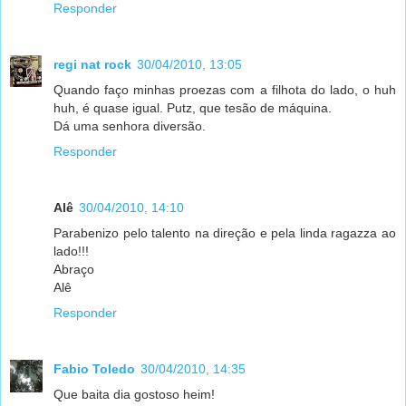
Responder
regi nat rock
30/04/2010, 13:05
Quando faço minhas proezas com a filhota do lado, o huh
huh, é quase igual. Putz, que tesão de máquina.
Dá uma senhora diversão.
Responder
Alê
30/04/2010, 14:10
Parabenizo pelo talento na direção e pela linda ragazza ao
lado!!!
Abraço
Alê
Responder
Fabio Toledo
30/04/2010, 14:35
Que baita dia gostoso heim!