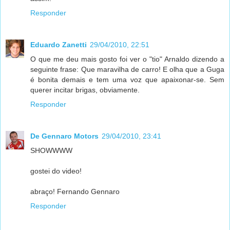
Responder
Eduardo Zanetti
29/04/2010, 22:51
O que me deu mais gosto foi ver o "tio" Arnaldo dizendo a
seguinte frase: Que maravilha de carro! E olha que a Guga
é bonita demais e tem uma voz que apaixonar-se. Sem
querer incitar brigas, obviamente.
Responder
De Gennaro Motors
29/04/2010, 23:41
SHOWWWW
gostei do video!
abraço! Fernando Gennaro
Responder