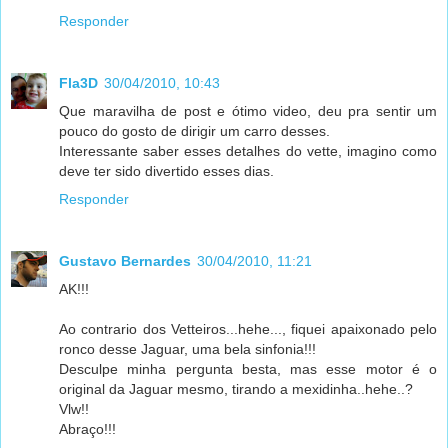
Responder
Fla3D
30/04/2010, 10:43
Que maravilha de post e ótimo video, deu pra sentir um
pouco do gosto de dirigir um carro desses.
Interessante saber esses detalhes do vette, imagino como
deve ter sido divertido esses dias.
Responder
Gustavo Bernardes
30/04/2010, 11:21
AK!!!
Ao contrario dos Vetteiros...hehe..., fiquei apaixonado pelo
ronco desse Jaguar, uma bela sinfonia!!!
Desculpe minha pergunta besta, mas esse motor é o
original da Jaguar mesmo, tirando a mexidinha..hehe..?
Vlw!!
Abraço!!!