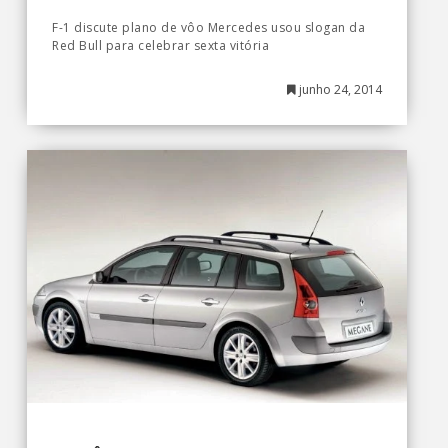
F-1 discute plano de vôo Mercedes usou slogan da
Red Bull para celebrar sexta vitória
junho 24, 2014