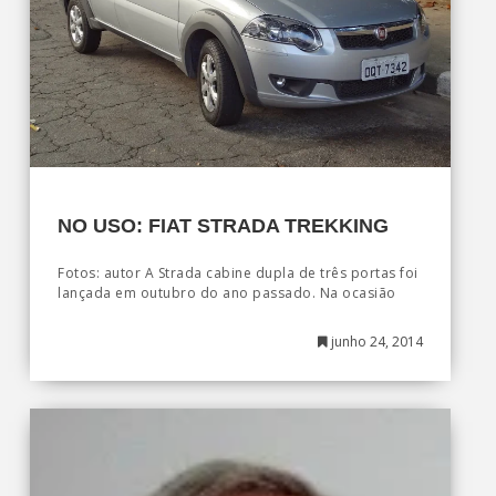
NO USO: FIAT STRADA TREKKING
Fotos: autor A Strada cabine dupla de três portas foi
lançada em outubro do ano passado. Na ocasião
junho 24, 2014