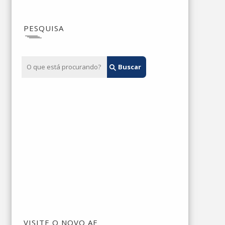
PESQUISA
VISITE O NOVO AE