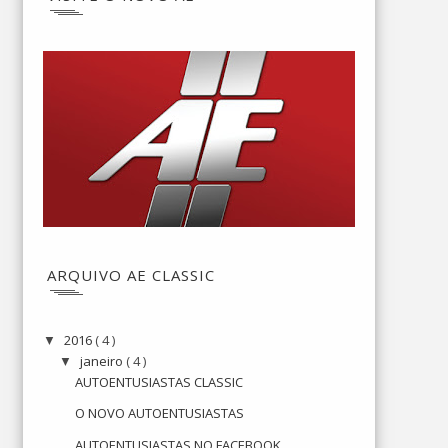
ARQUIVO AE CLASSIC
2016
( 4 )
▼
janeiro
( 4 )
▼
AUTOENTUSIASTAS CLASSIC
O NOVO AUTOENTUSIASTAS
AUTOENTUSIASTAS NO FACEBOOK