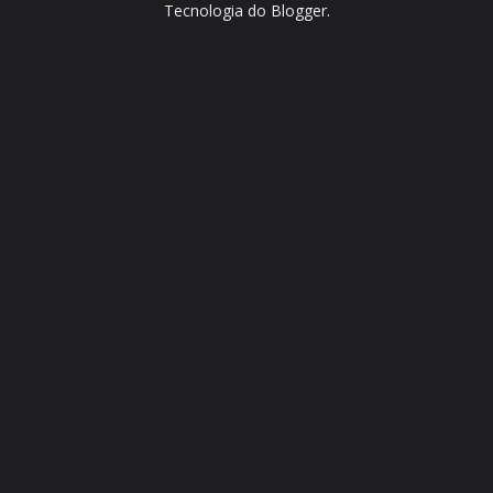
Tecnologia do
Blogger
.