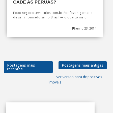
CADÊ AS PERUAS?
Foto: negocioseveiculos.com.br Por favor, gostaria
de ser informado se no Brasil — o quarto maior
junho 23, 2014
Postagens mais
Postagens mais antigas
recentes
Ver versão para dispositivos
móveis