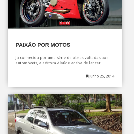
PAIXÃO POR MOTOS
Já conhecida por uma série de obras voltadas aos
automóveis, a editora Alaúde acaba de lançar
junho 25, 2014