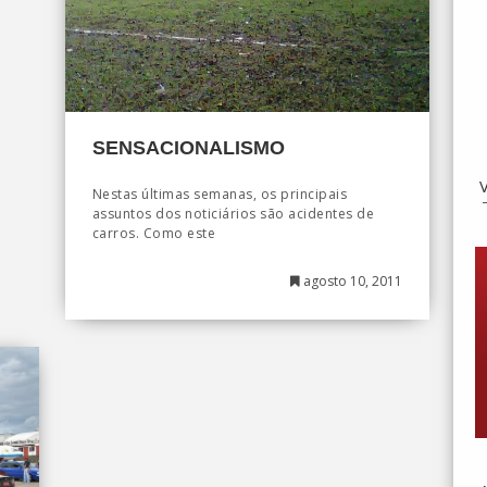
SENSACIONALISMO
Nestas últimas semanas, os principais
assuntos dos noticiários são acidentes de
carros. Como este
agosto 10, 2011