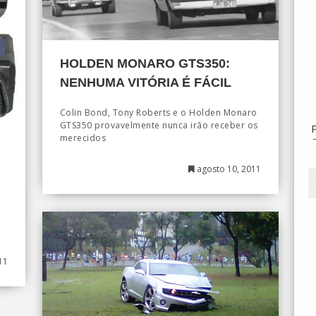
HOLDEN MONARO GTS350:
NENHUMA VITÓRIA É FÁCIL
Colin Bond, Tony Roberts e o Holden Monaro
GTS350 provavelmente nunca irão receber os
merecidos
agosto 10, 2011
11