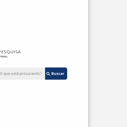
PESQUISA