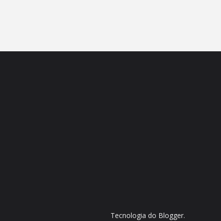
Tecnologia do
Blogger
.