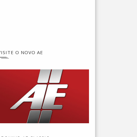
VISITE O NOVO AE