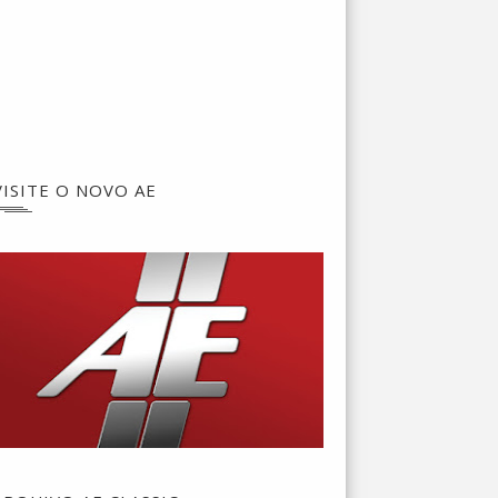
VISITE O NOVO AE