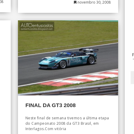
08
novembro 30, 2008
FINAL DA GT3 2008
Neste final de semana tivemos a última etapa
do Campeonato 2008 da GT3 Brasil, em
Interlagos.Com vitória