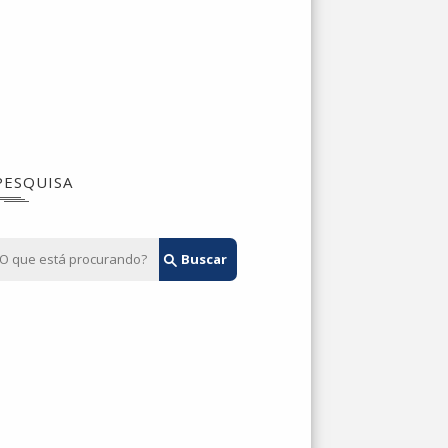
PESQUISA