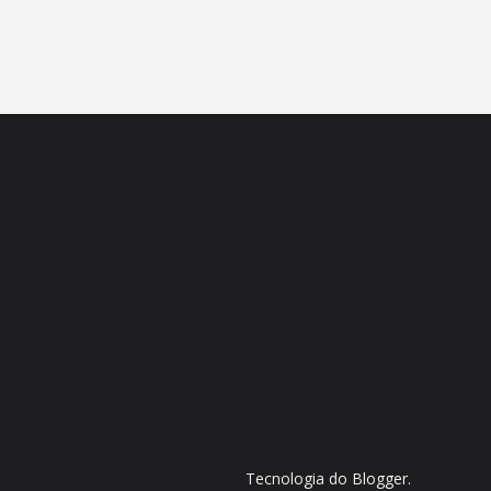
Tecnologia do
Blogger
.