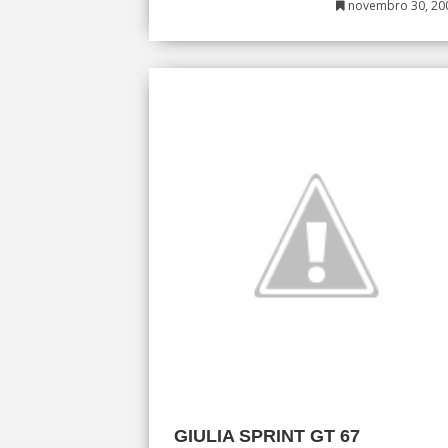
novembro 30, 20
GIULIA SPRINT GT 67